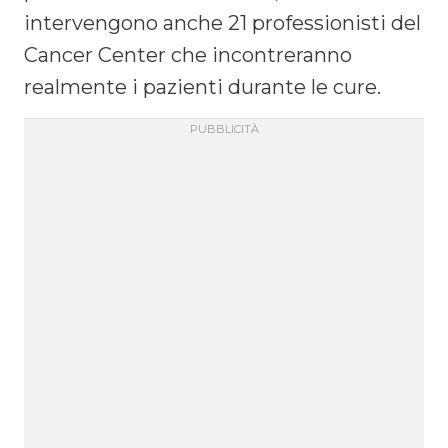
intervengono anche 21 professionisti del
Cancer Center che incontreranno
realmente i pazienti durante le cure.