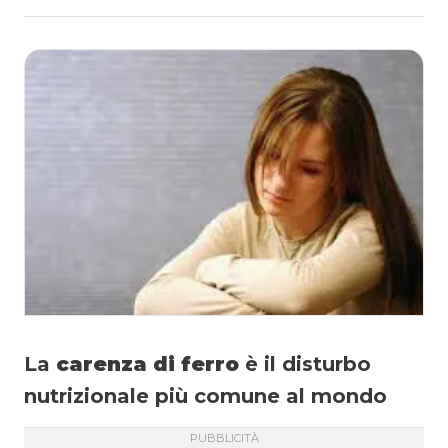
La
carenza di ferro
è il disturbo
nutrizionale più comune al mondo