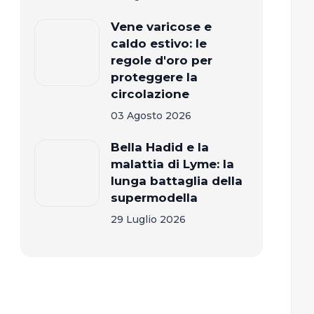
Vene varicose e
caldo estivo: le
regole d'oro per
proteggere la
circolazione
03 Agosto 2026
Bella Hadid e la
malattia di Lyme: la
lunga battaglia della
supermodella
29 Luglio 2026