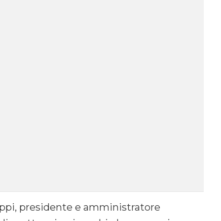
Luppi, presidente e amministratore