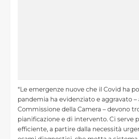
“Le emergenze nuove che il Covid ha por
pandemia ha evidenziato e aggravato – 
Commissione della Camera – devono trov
pianificazione e di intervento. Ci serve
efficiente, a partire dalla necessità urge