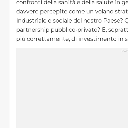
confronti della sanità e della salute in
davvero percepite come un volano strat
industriale e sociale del nostro Paese? Q
partnership pubblico-privato? E, sopratt
più correttamente, di investimento in s