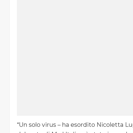
“Un solo virus – ha esordito Nicoletta 