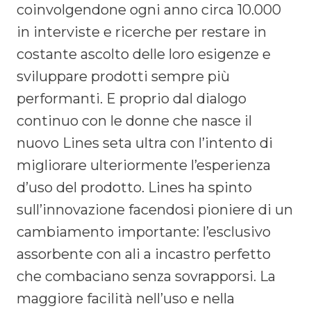
coinvolgendone ogni anno circa 10.000
in interviste e ricerche per restare in
costante ascolto delle loro esigenze e
sviluppare prodotti sempre più
performanti. E proprio dal dialogo
continuo con le donne che nasce il
nuovo Lines seta ultra con l’intento di
migliorare ulteriormente l’esperienza
d’uso del prodotto. Lines ha spinto
sull’innovazione facendosi pioniere di un
cambiamento importante: l’esclusivo
assorbente con ali a incastro perfetto
che combaciano senza sovrapporsi. La
maggiore facilità nell’uso e nella