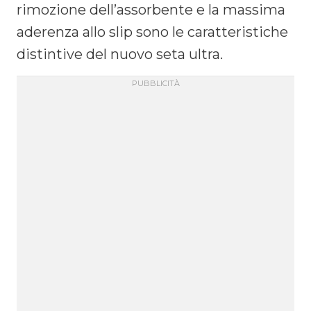
rimozione dell’assorbente e la massima
aderenza allo slip sono le caratteristiche
distintive del nuovo seta ultra.