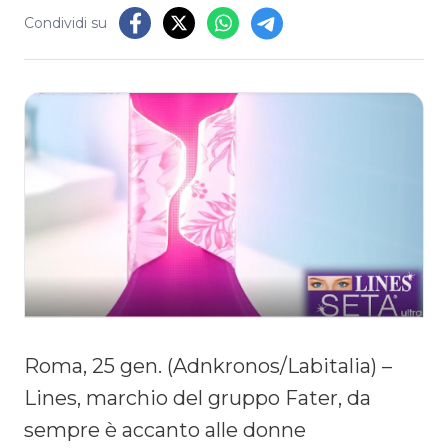
Condividi su
Roma, 25 gen. (Adnkronos/Labitalia) –
Lines, marchio del gruppo Fater, da
sempre è accanto alle donne