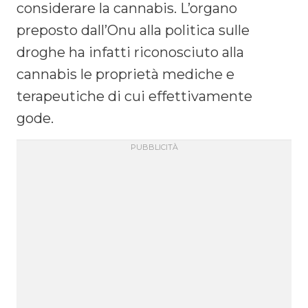
considerare la cannabis. L’organo
preposto dall’Onu alla politica sulle
droghe ha infatti riconosciuto alla
cannabis le proprietà mediche e
terapeutiche di cui effettivamente
gode.