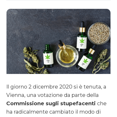
Il giorno 2 dicembre 2020 si è tenuta, a
Vienna, una votazione da parte della
Commissione sugli stupefacenti
che
ha radicalmente cambiato il modo di