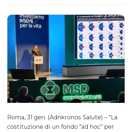
Roma, 31 gen. (Adnkronos Salute) – “La
costituzione di un fondo “ad hoc” per