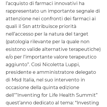
l’acquisto di farmaci innovativi ha
rappresentato un importante segnale di
attenzione nei confronti dei farmaci ai
quali il Ssn attribuisce priorità
nell’accesso per la natura del target
(patologia rilevante per la quale non
esistono valide alternative terapeutiche)
e/o per l’importante valore terapeutico
aggiunto”. Così Nicoletta Luppi,
presidente e amministratore delegato
di Msd Italia, nel suo intervento in
occasione della quinta edizione
dell’”Inventing for Life Health Summit”
quest’anno dedicato al tema: “Investing