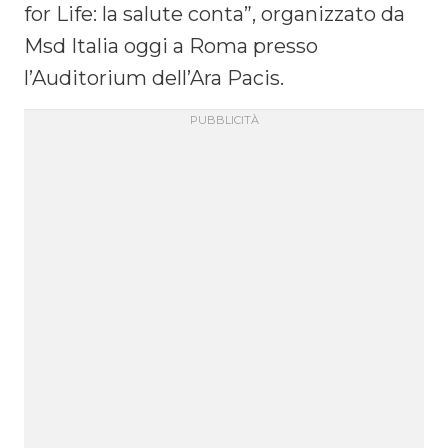
for Life: la salute conta”, organizzato da
Msd Italia oggi a Roma presso
l’Auditorium dell’Ara Pacis.