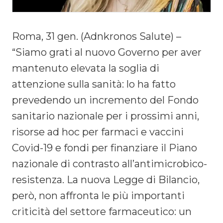
Roma, 31 gen. (Adnkronos Salute) –
“Siamo grati al nuovo Governo per aver
mantenuto elevata la soglia di
attenzione sulla sanità: lo ha fatto
prevedendo un incremento del Fondo
sanitario nazionale per i prossimi anni,
risorse ad hoc per farmaci e vaccini
Covid-19 e fondi per finanziare il Piano
nazionale di contrasto all’antimicrobico-
resistenza. La nuova Legge di Bilancio,
però, non affronta le più importanti
criticità del settore farmaceutico: un