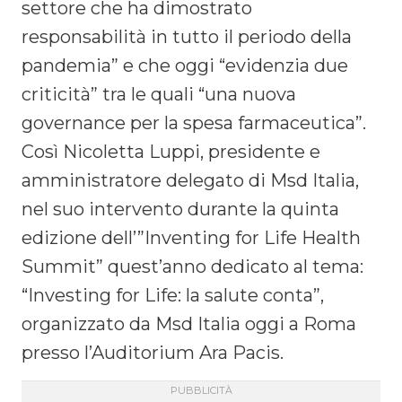
settore che ha dimostrato
responsabilità in tutto il periodo della
pandemia” e che oggi “evidenzia due
criticità” tra le quali “una nuova
governance per la spesa farmaceutica”.
Così Nicoletta Luppi, presidente e
amministratore delegato di Msd Italia,
nel suo intervento durante la quinta
edizione dell’”Inventing for Life Health
Summit” quest’anno dedicato al tema:
“Investing for Life: la salute conta”,
organizzato da Msd Italia oggi a Roma
presso l’Auditorium Ara Pacis.