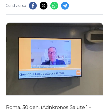
Condividi su
Roma, 30 gen. (Adnkronos Salute ) –