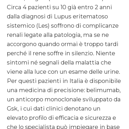
Circa 4 pazienti su 10 già entro 2 anni
dalla diagnosi di Lupus eritematoso
sistemico (Les) soffrono di complicanze
renali legate alla patologia, ma se ne
accorgono quando ormai è troppo tardi
perché il rene soffre in silenzio. Niente
sintomi né segnali della malattia che
viene alla luce con un esame delle urine.
Per questi pazienti in Italia è disponibile
una medicina di precisione: belimumab,
un anticorpo monoclonale sviluppato da
Gsk, i cui dati clinici denotano un
elevato profilo di efficacia e sicurezza e
che lo specialista può impiegare in base