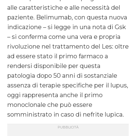
alle caratteristiche e alle necessità del
paziente. Belimumab, con questa nuova
indicazione – si legge in una nota di Gsk
– si conferma come una vera e propria
rivoluzione nel trattamento del Les: oltre
ad essere stato il primo farmaco a
rendersi disponibile per questa
patologia dopo 50 anni di sostanziale
assenza di terapie specifiche per il lupus,
oggi rappresenta anche il primo
monoclonale che può essere
somministrato in caso di nefrite lupica.