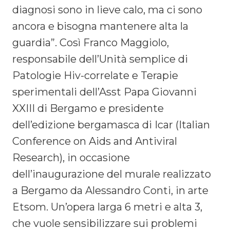
diagnosi sono in lieve calo, ma ci sono
ancora e bisogna mantenere alta la
guardia”. Così Franco Maggiolo,
responsabile dell’Unità semplice di
Patologie Hiv-correlate e Terapie
sperimentali dell’Asst Papa Giovanni
XXIII di Bergamo e presidente
dell’edizione bergamasca di Icar (Italian
Conference on Aids and Antiviral
Research), in occasione
dell’inaugurazione del murale realizzato
a Bergamo da Alessandro Conti, in arte
Etsom. Un’opera larga 6 metri e alta 3,
che vuole sensibilizzare sui problemi