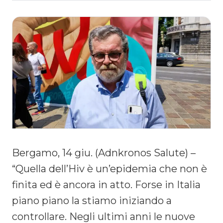
Bergamo, 14 giu. (Adnkronos Salute) –
“Quella dell’Hiv è un’epidemia che non è
finita ed è ancora in atto. Forse in Italia
piano piano la stiamo iniziando a
controllare. Negli ultimi anni le nuove