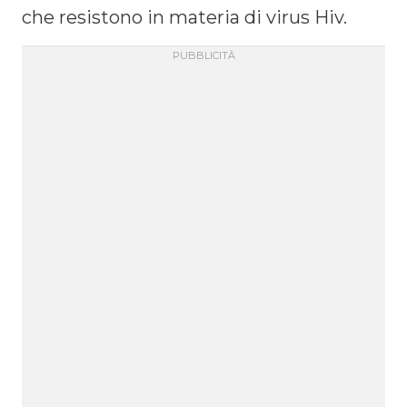
che resistono in materia di virus Hiv.