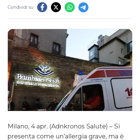
Condividi su
Milano, 4 apr. (Adnkronos Salute) – Si
presenta come un’allergia grave, ma è