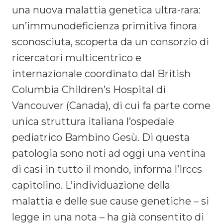
una nuova malattia genetica ultra-rara:
un’immunodeficienza primitiva finora
sconosciuta, scoperta da un consorzio di
ricercatori multicentrico e
internazionale coordinato dal British
Columbia Children’s Hospital di
Vancouver (Canada), di cui fa parte come
unica struttura italiana l’ospedale
pediatrico Bambino Gesù. Di questa
patologia sono noti ad oggi una ventina
di casi in tutto il mondo, informa l’Irccs
capitolino. L’individuazione della
malattia e delle sue cause genetiche – si
legge in una nota – ha già consentito di