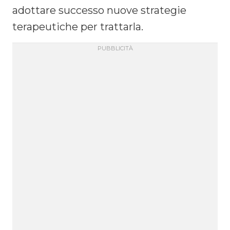
adottare successo nuove strategie
terapeutiche per trattarla.