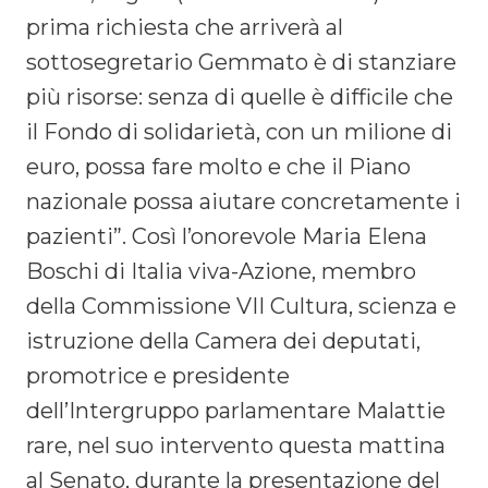
prima richiesta che arriverà al
sottosegretario Gemmato è di stanziare
più risorse: senza di quelle è difficile che
il Fondo di solidarietà, con un milione di
euro, possa fare molto e che il Piano
nazionale possa aiutare concretamente i
pazienti”. Così l’onorevole Maria Elena
Boschi di Italia viva-Azione, membro
della Commissione VII Cultura, scienza e
istruzione della Camera dei deputati,
promotrice e presidente
dell’Intergruppo parlamentare Malattie
rare, nel suo intervento questa mattina
al Senato, durante la presentazione del