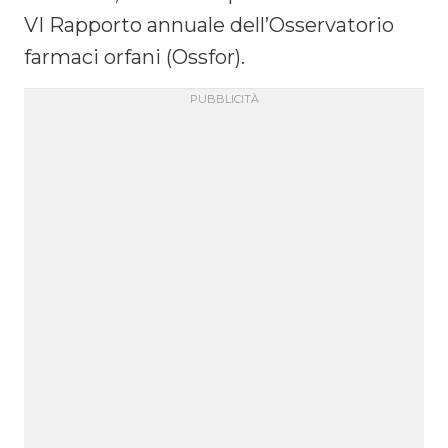
VI Rapporto annuale dell’Osservatorio
farmaci orfani (Ossfor).