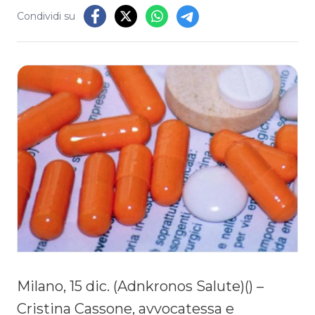
Condividi su
Milano, 15 dic. (Adnkronos Salute)() –
Cristina Cassone, avvocatessa e