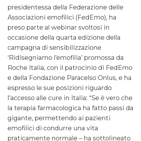
presidentessa della Federazione delle
Associazioni emofilici (FedEmo), ha
preso parte al webinar svoltosi in
occasione della quarta edizione della
campagna di sensibilizzazione
‘Ridisegniamo l’emofilia’ promossa da
Roche Italia, con il patrocinio di FedEmo
e della Fondazione Paracelso Onlus, e ha
espresso le sue posizioni riguardo
l’accesso alle cure in Italia: “Se è vero che
la terapia farmacologica ha fatto passi da
gigante, permettendo ai pazienti
emofilici di condurre una vita
praticamente normale – ha sottolineato