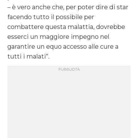
– è vero anche che, per poter dire di star
facendo tutto il possibile per
combattere questa malattia, dovrebbe
esserci un maggiore impegno nel
garantire un equo accesso alle cure a
tutti i malati”.