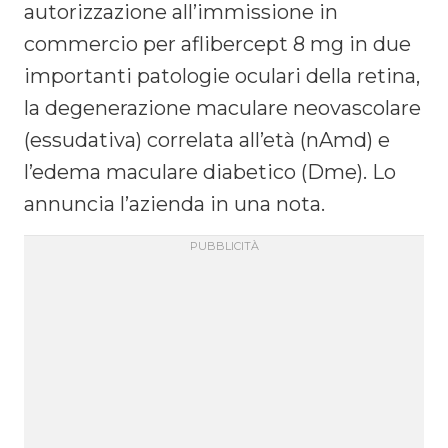
autorizzazione all’immissione in
commercio per aflibercept 8 mg in due
importanti patologie oculari della retina,
la degenerazione maculare neovascolare
(essudativa) correlata all’età (nAmd) e
l’edema maculare diabetico (Dme). Lo
annuncia l’azienda in una nota.