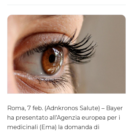
Roma, 7 feb. (Adnkronos Salute) – Bayer
ha presentato all’Agenzia europea per i
medicinali (Ema) la domanda di