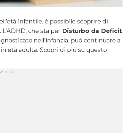
ll’età infantile, è possibile scoprire di
. L’ADHD, che sta per
Disturbo da Deficit
agnosticato nell’infanzia, può continuare a
in età adulta. Scopri di più su questo