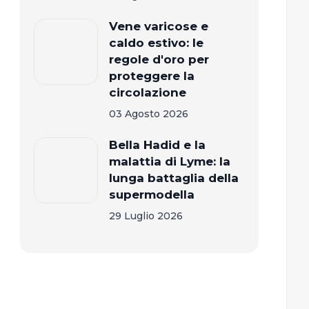
Vene varicose e
caldo estivo: le
regole d'oro per
proteggere la
circolazione
03 Agosto 2026
Bella Hadid e la
malattia di Lyme: la
lunga battaglia della
supermodella
29 Luglio 2026