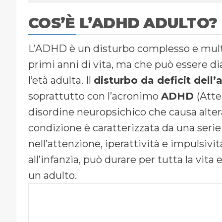
COS’È L’ADHD ADULTO?
L’ADHD è un disturbo complesso e multi
primi anni di vita, ma che può essere d
l’età adulta. Il
disturbo da deficit dell’
soprattutto con l’acronimo
ADHD
(Atte
disordine neuropsichico che causa alter
condizione è caratterizzata da una serie
nell’attenzione, iperattività e impulsiv
all’infanzia, può durare per tutta la vita
un adulto.