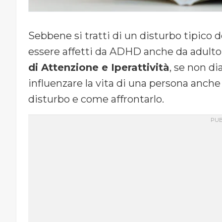
Sebbene si tratti di un disturbo tipico de
essere affetti da ADHD anche da adulto
di Attenzione e Iperattività
, se non di
influenzare la vita di una persona anche 
disturbo e come affrontarlo.