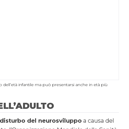
dell’età infantile ma può presentarsi anche in età più
NELL’ADULTO
disturbo del neurosviluppo
a causa del