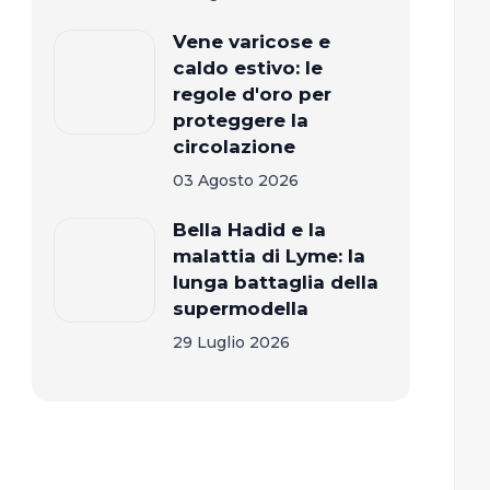
Vene varicose e
caldo estivo: le
regole d'oro per
proteggere la
circolazione
03 Agosto 2026
Bella Hadid e la
malattia di Lyme: la
lunga battaglia della
supermodella
29 Luglio 2026