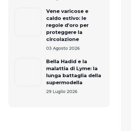
Vene varicose e
caldo estivo: le
regole d'oro per
proteggere la
circolazione
03 Agosto 2026
Bella Hadid e la
malattia di Lyme: la
lunga battaglia della
supermodella
29 Luglio 2026