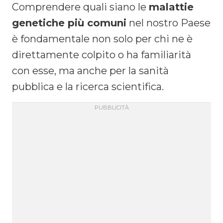
Comprendere quali siano le
malattie
genetiche più comuni
nel nostro Paese
è fondamentale non solo per chi ne è
direttamente colpito o ha familiarità
con esse, ma anche per la sanità
pubblica e la ricerca scientifica.