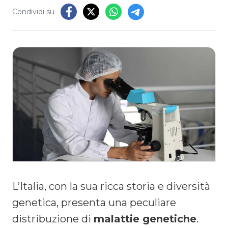
Condividi su
L’Italia, con la sua ricca storia e diversità
genetica, presenta una peculiare
distribuzione di
malattie genetiche
.