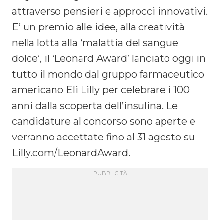
attraverso pensieri e approcci innovativi.
E’ un premio alle idee, alla creatività
nella lotta alla ‘malattia del sangue
dolce’, il ‘Leonard Award’ lanciato oggi in
tutto il mondo dal gruppo farmaceutico
americano Eli Lilly per celebrare i 100
anni dalla scoperta dell’insulina. Le
candidature al concorso sono aperte e
verranno accettate fino al 31 agosto su
Lilly.com/LeonardAward.