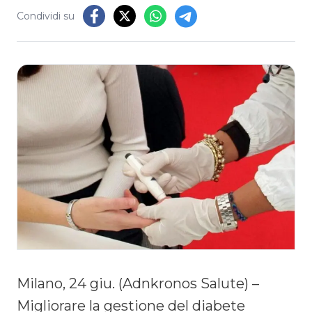
Condividi su
Milano, 24 giu. (Adnkronos Salute) –
Migliorare la gestione del diabete