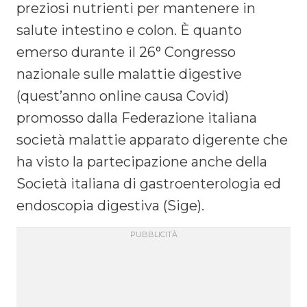
preziosi nutrienti per mantenere in
salute intestino e colon. È quanto
emerso durante il 26° Congresso
nazionale sulle malattie digestive
(quest’anno online causa Covid)
promosso dalla Federazione italiana
società malattie apparato digerente che
ha visto la partecipazione anche della
Società italiana di gastroenterologia ed
endoscopia digestiva (Sige).