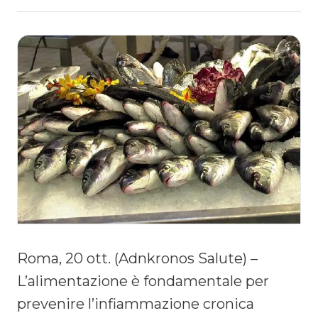
Roma, 20 ott. (Adnkronos Salute) –
L’alimentazione è fondamentale per
prevenire l’infiammazione cronica