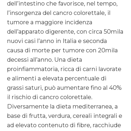
dell’intestino che favorisce, nel tempo,
l’insorgenza del cancro colorettale, il
tumore a maggiore incidenza
dell’apparato digerente, con circa 50mila
nuovi casi l’anno in Italia e seconda
causa di morte per tumore con 20mila
decessi all’anno. Una dieta
proinfiammatoria, ricca di carni lavorate
e alimenti a elevata percentuale di
grassi saturi, può aumentare fino al 40%
il rischio di cancro colorettale.
Diversamente la dieta mediterranea, a
base di frutta, verdura, cereali integrali e
ad elevato contenuto di fibre, racchiude