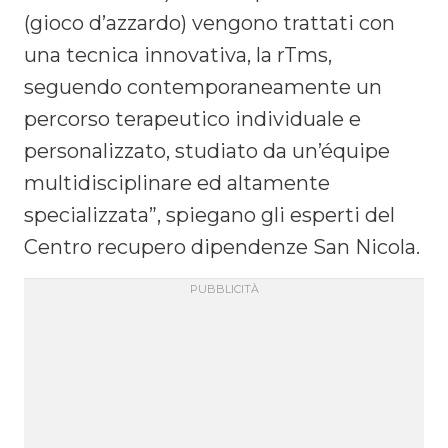
(gioco d’azzardo) vengono trattati con
una tecnica innovativa, la rTms,
seguendo contemporaneamente un
percorso terapeutico individuale e
personalizzato, studiato da un’équipe
multidisciplinare ed altamente
specializzata”, spiegano gli esperti del
Centro recupero dipendenze San Nicola.