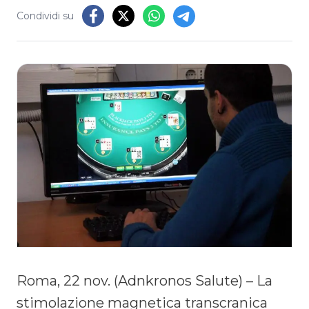
Condividi su
Roma, 22 nov. (Adnkronos Salute) – La
stimolazione magnetica transcranica