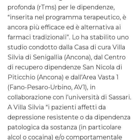
profonda (rTms) per le dipendenze,
“inserita nel programma terapeutico, è
ancora più efficace ed è alternativa ai
farmaci tradizionali”. Lo ha stabilito uno
studio condotto dalla Casa di cura Villa
Silvia di Senigallia (Ancona), dal Centro
di recupero dipendenze San Nicola di
Piticchio (Ancona) e dall’Area Vasta 1
(Fano-Pesaro-Urbino, AV1), in
collaborazione con l’università di Sassari.
A Villa Silvia “i pazienti affetti da
depressione resistente o da dipendenza
patologica da sostanza (in particolare
alcol o cocaina) e/o comportamentale