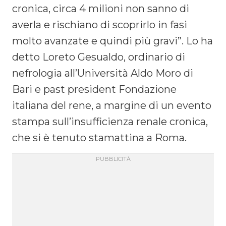
cronica, circa 4 milioni non sanno di
averla e rischiano di scoprirlo in fasi
molto avanzate e quindi più gravi”. Lo ha
detto Loreto Gesualdo, ordinario di
nefrologia all’Università Aldo Moro di
Bari e past president Fondazione
italiana del rene, a margine di un evento
stampa sull’insufficienza renale cronica,
che si è tenuto stamattina a Roma.