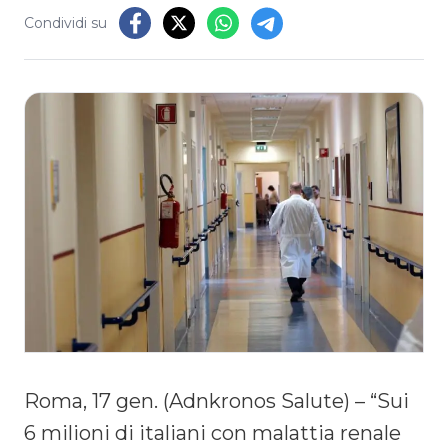
Condividi su
Roma, 17 gen. (Adnkronos Salute) – “Sui
6 milioni di italiani con malattia renale