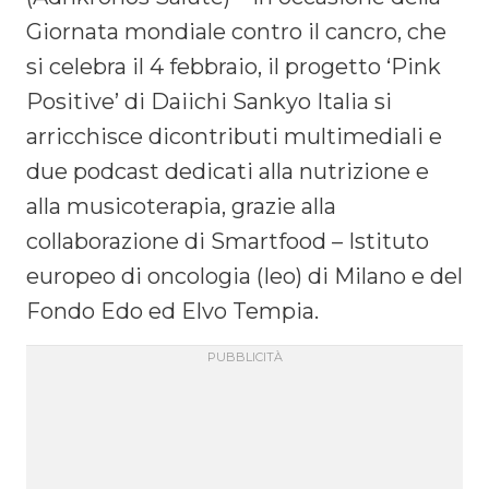
Giornata mondiale contro il cancro, che
si celebra il 4 febbraio, il progetto ‘Pink
Positive’ di Daiichi Sankyo Italia si
arricchisce dicontributi multimediali e
due podcast dedicati alla nutrizione e
alla musicoterapia, grazie alla
collaborazione di Smartfood – Istituto
europeo di oncologia (Ieo) di Milano e del
Fondo Edo ed Elvo Tempia.