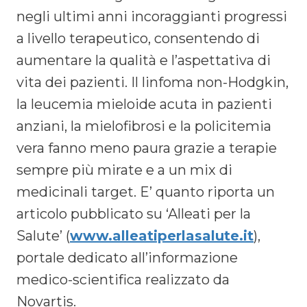
negli ultimi anni incoraggianti progressi
a livello terapeutico, consentendo di
aumentare la qualità e l’aspettativa di
vita dei pazienti. Il linfoma non-Hodgkin,
la leucemia mieloide acuta in pazienti
anziani, la mielofibrosi e la policitemia
vera fanno meno paura grazie a terapie
sempre più mirate e a un mix di
medicinali target. E’ quanto riporta un
articolo pubblicato su ‘Alleati per la
Salute’ (
www.alleatiperlasalute.it
),
portale dedicato all’informazione
medico-scientifica realizzato da
Novartis.