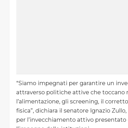
“Siamo impegnati per garantire un invec
attraverso politiche attive che toccano 
l’alimentazione, gli screening, il corretto
fisica”, dichiara il senatore Ignazio Zul
per l’invecchiamento attivo presentato