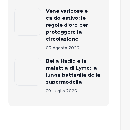
Vene varicose e
caldo estivo: le
regole d'oro per
proteggere la
circolazione
03 Agosto 2026
Bella Hadid e la
malattia di Lyme: la
lunga battaglia della
supermodella
29 Luglio 2026