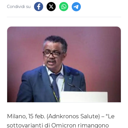
Condividi su
Milano, 15 feb. (Adnkronos Salute) – “Le
sottovarianti di Omicron rimangono