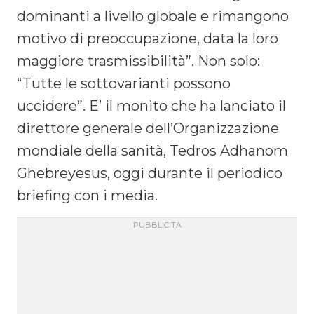
dominanti a livello globale e rimangono
motivo di preoccupazione, data la loro
maggiore trasmissibilità”. Non solo:
“Tutte le sottovarianti possono
uccidere”. E’ il monito che ha lanciato il
direttore generale dell’Organizzazione
mondiale della sanità, Tedros Adhanom
Ghebreyesus, oggi durante il periodico
briefing con i media.