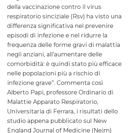
della vaccinazione contro il virus
respiratorio sinciziale (Rsv) ha visto una
differenza significativa nel prevenire
episodi di infezione e nel ridurre la
frequenza delle forme gravi di malattia
negli anziani, all’aumentare delle
comorbidità: è quindi stato più efficace
nelle popolazioni più a rischio di
infezione grave”. Commenta così
Alberto Papi, professore Ordinario di
Malattie Apparato Respiratorio,
Universitaria di Ferrara, i risultati dello
studio appena pubblicato sul New
England Journal of Medicine (Nejm)