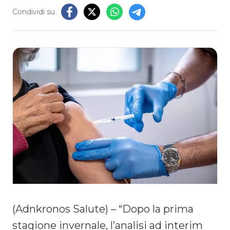
Condividi su
(Adnkronos Salute) – “Dopo la prima
stagione invernale, l’analisi ad interim