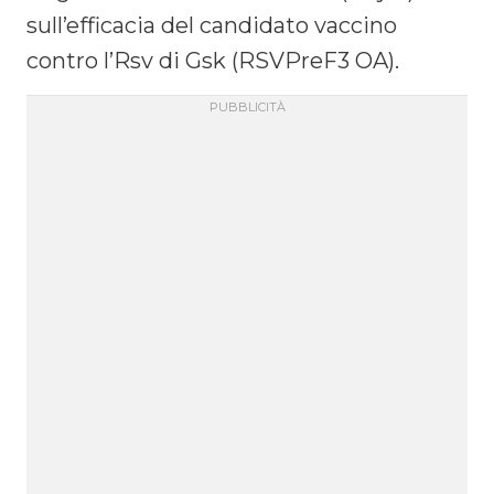
sull’efficacia del candidato vaccino
contro l’Rsv di Gsk (RSVPreF3 OA).