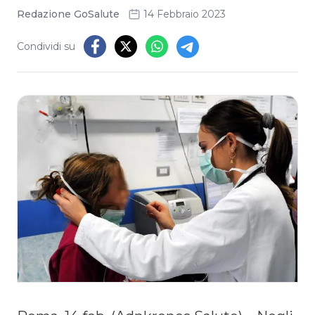
Redazione GoSalute
14 Febbraio 2023
Condividi su