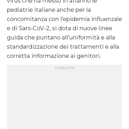
virus che ha messo in affanno le
pediatrie italiane anche per la
concomitanza con l’epidemia influenzale
e di Sars-CoV-2, si dota di nuove linee
guida che puntano all’uniformità e alla
standardizzazione dei trattamenti e alla
corretta informazione ai genitori.