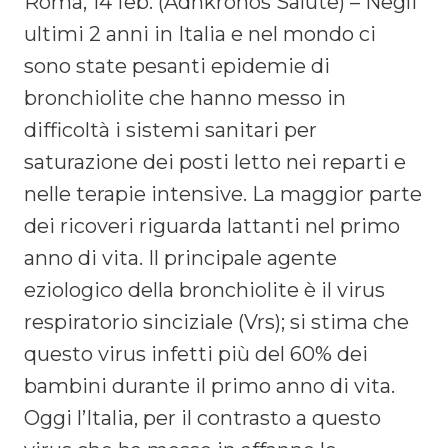
Roma, 14 feb. (Adnkronos Salute) – Negli
ultimi 2 anni in Italia e nel mondo ci
sono state pesanti epidemie di
bronchiolite che hanno messo in
difficoltà i sistemi sanitari per
saturazione dei posti letto nei reparti e
nelle terapie intensive. La maggior parte
dei ricoveri riguarda lattanti nel primo
anno di vita. Il principale agente
eziologico della bronchiolite è il virus
respiratorio sinciziale (Vrs); si stima che
questo virus infetti più del 60% dei
bambini durante il primo anno di vita.
Oggi l’Italia, per il contrasto a questo