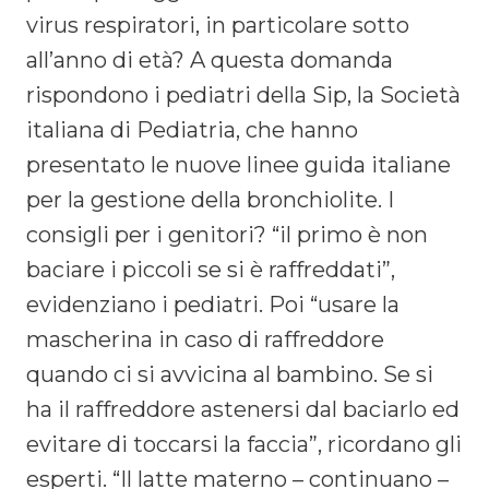
virus respiratori, in particolare sotto
all’anno di età? A questa domanda
rispondono i pediatri della Sip, la Società
italiana di Pediatria, che hanno
presentato le nuove linee guida italiane
per la gestione della bronchiolite. I
consigli per i genitori? “il primo è non
baciare i piccoli se si è raffreddati”,
evidenziano i pediatri. Poi “usare la
mascherina in caso di raffreddore
quando ci si avvicina al bambino. Se si
ha il raffreddore astenersi dal baciarlo ed
evitare di toccarsi la faccia”, ricordano gli
esperti. “Il latte materno – continuano –