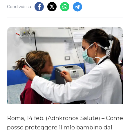
Condividi su
Roma, 14 feb. (Adnkronos Salute) – Come
posso proteggere il mio bambino dai