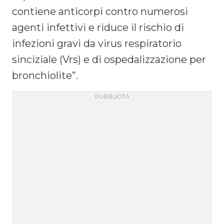
contiene anticorpi contro numerosi
agenti infettivi e riduce il rischio di
infezioni gravi da virus respiratorio
sinciziale (Vrs) e di ospedalizzazione per
bronchiolite”.