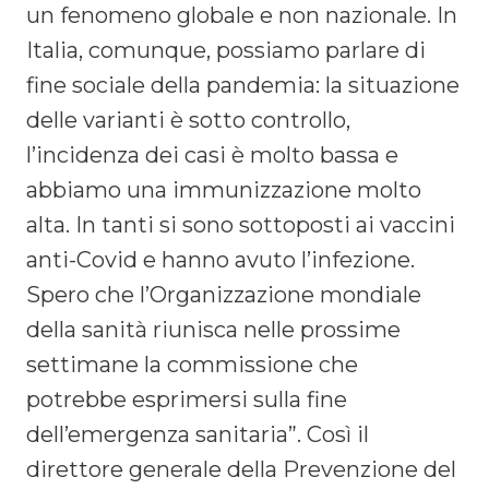
un fenomeno globale e non nazionale. In
Italia, comunque, possiamo parlare di
fine sociale della pandemia: la situazione
delle varianti è sotto controllo,
l’incidenza dei casi è molto bassa e
abbiamo una immunizzazione molto
alta. In tanti si sono sottoposti ai vaccini
anti-Covid e hanno avuto l’infezione.
Spero che l’Organizzazione mondiale
della sanità riunisca nelle prossime
settimane la commissione che
potrebbe esprimersi sulla fine
dell’emergenza sanitaria”. Così il
direttore generale della Prevenzione del