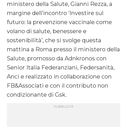
ministero della Salute, Gianni Rezza, a
margine dell’incontro ‘Investire sul
futuro: la prevenzione vaccinale come
volano di salute, benessere e
sostenibilità’, che si svolge questa
mattina a Roma presso il ministero della
Salute, promosso da Adnkronos con
Senior Italia Federanziani, Federsanità,
Anci e realizzato in collaborazione con
FB&Associati e con il contributo non
condizionante di Gsk.