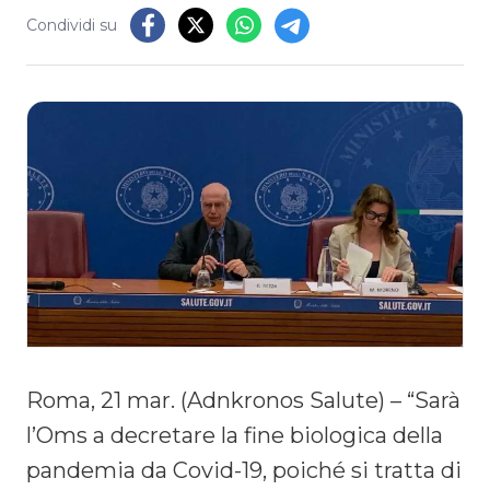
Condividi su
Roma, 21 mar. (Adnkronos Salute) – “Sarà
l’Oms a decretare la fine biologica della
pandemia da Covid-19, poiché si tratta di