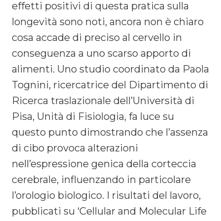
effetti positivi di questa pratica sulla
longevità sono noti, ancora non è chiaro
cosa accade di preciso al cervello in
conseguenza a uno scarso apporto di
alimenti. Uno studio coordinato da Paola
Tognini, ricercatrice del Dipartimento di
Ricerca traslazionale dell’Università di
Pisa, Unità di Fisiologia, fa luce su
questo punto dimostrando che l’assenza
di cibo provoca alterazioni
nell’espressione genica della corteccia
cerebrale, influenzando in particolare
l’orologio biologico. I risultati del lavoro,
pubblicati su ‘Cellular and Molecular Life