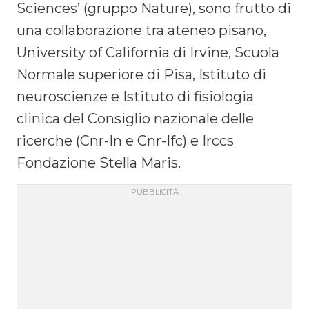
Sciences’ (gruppo Nature), sono frutto di
una collaborazione tra ateneo pisano,
University of California di Irvine, Scuola
Normale superiore di Pisa, Istituto di
neuroscienze e Istituto di fisiologia
clinica del Consiglio nazionale delle
ricerche (Cnr-In e Cnr-Ifc) e Irccs
Fondazione Stella Maris.