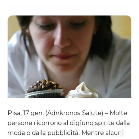
Pisa, 17 gen. (Adnkronos Salute) – Molte
persone ricorrono al digiuno spinte dalla
moda o dalla pubblicità. Mentre alcuni