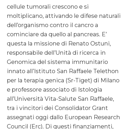
cellule tumorali crescono e si
moltiplicano, attivando le difese naturali
dell’organismo contro il cancro a
cominciare da quello al pancreas. E’
questa la missione di Renato Ostuni,
responsabile dell’Unità di ricerca in
Genomica del sistema immunitario
innato all’Istituto San Raffaele Telethon
per la terapia genica (Sr-Tiget) di Milano
e professore associato di Istologia
all’Università Vita-Salute San Raffaele,
tra i vincitori dei Consolidator Grant
assegnati oggi dallo European Research
Council (Erc). Di questi finanziamenti,