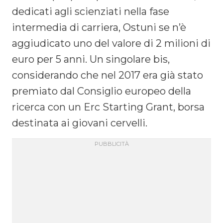
dedicati agli scienziati nella fase
intermedia di carriera, Ostuni se n’è
aggiudicato uno del valore di 2 milioni di
euro per 5 anni. Un singolare bis,
considerando che nel 2017 era già stato
premiato dal Consiglio europeo della
ricerca con un Erc Starting Grant, borsa
destinata ai giovani cervelli.