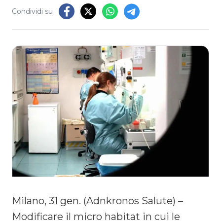
Condividi su
Milano, 31 gen. (Adnkronos Salute) –
Modificare il micro habitat in cui le