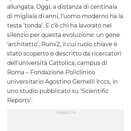
allungata. Oggi, a distanza di centinaia
di migliaia di anni, l’uomo moderno ha la
testa ‘tonda’. E c’è chi ha lavorato nel
silenzio per questa evoluzione: un gene
‘architetto’, Runx2, il cui ruolo chiave è
stato scoperto e descritto da ricercatori
dell’università Cattolica, campus di
Roma – Fondazione Policlinico
universitario Agostino Gemelli Irccs, in
uno studio pubblicato su ‘Scientific
Reports’.