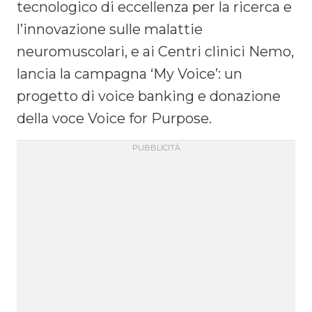
tecnologico di eccellenza per la ricerca e
l’innovazione sulle malattie
neuromuscolari, e ai Centri clinici Nemo,
lancia la campagna ‘My Voice’: un
progetto di voice banking e donazione
della voce Voice for Purpose.