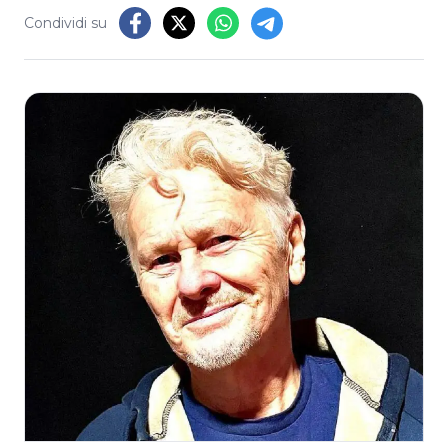
Condividi su