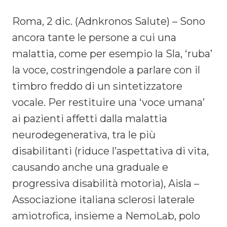
Roma, 2 dic. (Adnkronos Salute) – Sono
ancora tante le persone a cui una
malattia, come per esempio la Sla, ‘ruba’
la voce, costringendole a parlare con il
timbro freddo di un sintetizzatore
vocale. Per restituire una ‘voce umana’
ai pazienti affetti dalla malattia
neurodegenerativa, tra le più
disabilitanti (riduce l’aspettativa di vita,
causando anche una graduale e
progressiva disabilità motoria), Aisla –
Associazione italiana sclerosi laterale
amiotrofica, insieme a NemoLab, polo