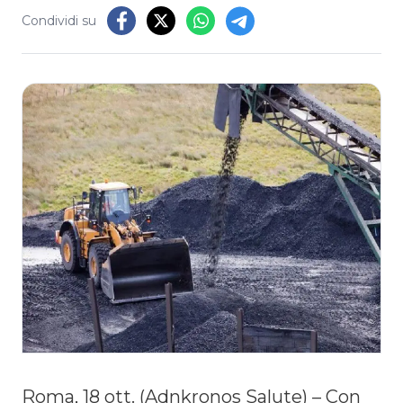
Condividi su
Roma, 18 ott. (Adnkronos Salute) – Con