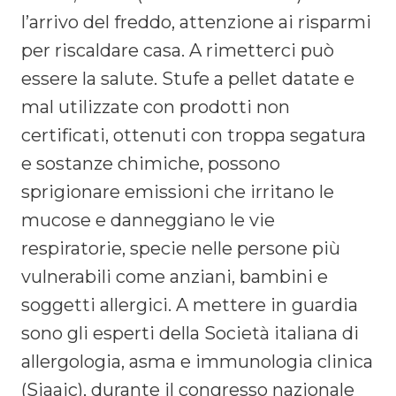
l’arrivo del freddo, attenzione ai risparmi
per riscaldare casa. A rimetterci può
essere la salute. Stufe a pellet datate e
mal utilizzate con prodotti non
certificati, ottenuti con troppa segatura
e sostanze chimiche, possono
sprigionare emissioni che irritano le
mucose e danneggiano le vie
respiratorie, specie nelle persone più
vulnerabili come anziani, bambini e
soggetti allergici. A mettere in guardia
sono gli esperti della Società italiana di
allergologia, asma e immunologia clinica
(Siaaic), durante il congresso nazionale