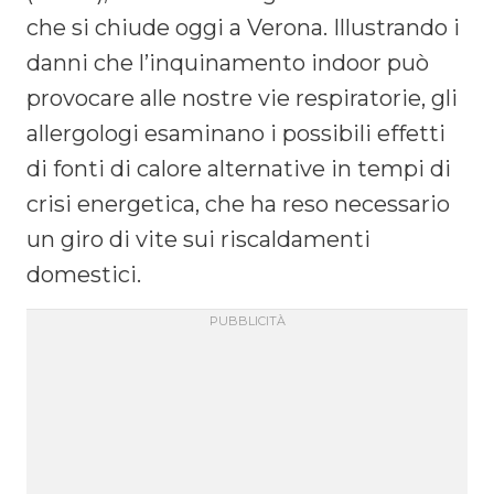
che si chiude oggi a Verona. Illustrando i
danni che l’inquinamento indoor può
provocare alle nostre vie respiratorie, gli
allergologi esaminano i possibili effetti
di fonti di calore alternative in tempi di
crisi energetica, che ha reso necessario
un giro di vite sui riscaldamenti
domestici.