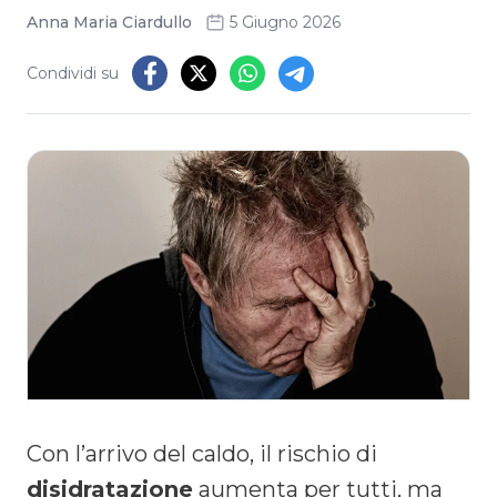
Anna Maria Ciardullo
5 Giugno 2026
Condividi su
Con l’arrivo del caldo, il rischio di
disidratazione
aumenta per tutti, ma