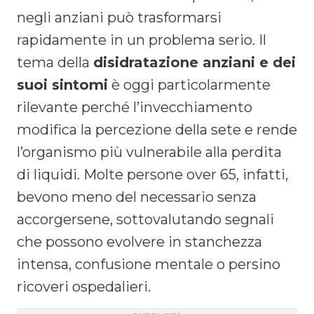
negli anziani può trasformarsi
rapidamente in un problema serio. Il
tema della
disidratazione anziani e dei
suoi sintomi
è oggi particolarmente
rilevante perché l’invecchiamento
modifica la percezione della sete e rende
l’organismo più vulnerabile alla perdita
di liquidi. Molte persone over 65, infatti,
bevono meno del necessario senza
accorgersene, sottovalutando segnali
che possono evolvere in stanchezza
intensa, confusione mentale o persino
ricoveri ospedalieri.