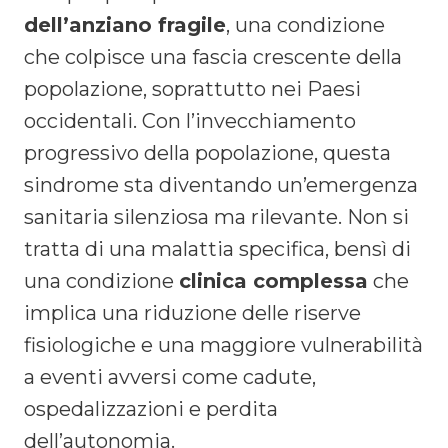
dell’anziano fragile
, una condizione
che colpisce una fascia crescente della
popolazione, soprattutto nei Paesi
occidentali. Con l’invecchiamento
progressivo della popolazione, questa
sindrome sta diventando un’emergenza
sanitaria silenziosa ma rilevante. Non si
tratta di una malattia specifica, bensì di
una condizione
clinica complessa
che
implica una riduzione delle riserve
fisiologiche e una maggiore vulnerabilità
a eventi avversi come cadute,
ospedalizzazioni e perdita
dell’autonomia.