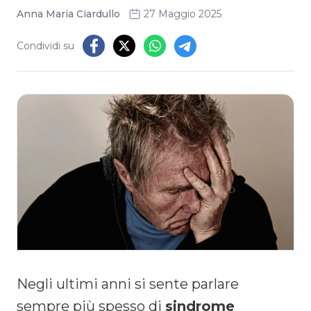
Anna Maria Ciardullo
27 Maggio 2025
Condividi su
Negli ultimi anni si sente parlare
sempre più spesso di
sindrome