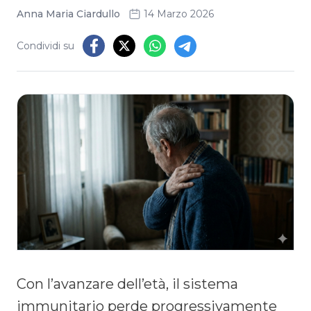
Anna Maria Ciardullo
14 Marzo 2026
Condividi su
Con l’avanzare dell’età, il sistema
immunitario perde progressivamente