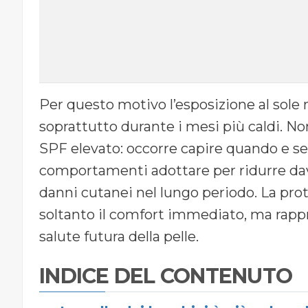
Per questo motivo l’esposizione al sole 
soprattutto durante i mesi più caldi. N
SPF elevato: occorre capire quando e se a
comportamenti adottare per ridurre davve
danni cutanei nel lungo periodo. La pro
soltanto il comfort immediato, ma rapp
salute futura della pelle.
INDICE DEL CONTENUTO