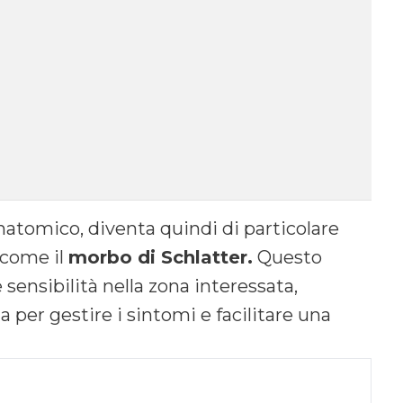
 anatomico, diventa quindi di particolare
 come il
morbo di Schlatter.
Questo
sensibilità nella zona interessata,
per gestire i sintomi e facilitare una