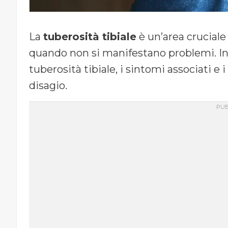
La
tuberosità tibiale
è un’area cruciale
quando non si manifestano problemi. In 
tuberosità tibiale, i sintomi associati e i
disagio.