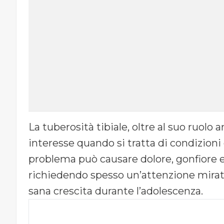
La tuberosità tibiale, oltre al suo ruolo
interesse quando si tratta di condizioni
problema può causare dolore, gonfiore e 
richiedendo spesso un’attenzione mirata 
sana crescita durante l’adolescenza.