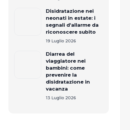
Disidratazione nei
neonati in estate: i
segnali d'allarme da
riconoscere subito
19 Luglio 2026
Diarrea del
viaggiatore nei
bambini: come
prevenire la
disidratazione in
vacanza
13 Luglio 2026