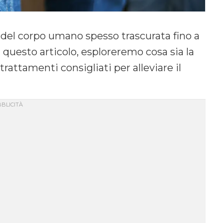
 del corpo umano spesso trascurata fino a
questo articolo, esploreremo cosa sia la
 trattamenti consigliati per alleviare il