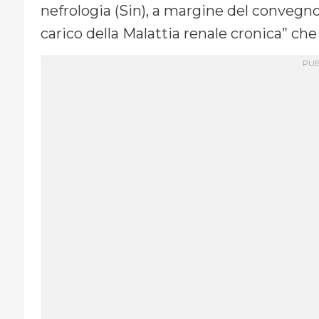
nefrologia (Sin), a margine del convegno
carico della Malattia renale cronica” che