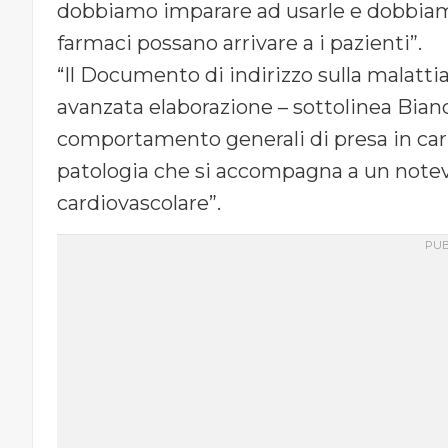
dobbiamo imparare ad usarle e dobbiamo
farmaci possano arrivare a i pazienti”.
“Il Documento di indirizzo sulla malattia
avanzata elaborazione – sottolinea Bianc
comportamento generali di presa in car
patologia che si accompagna a un notev
cardiovascolare”.