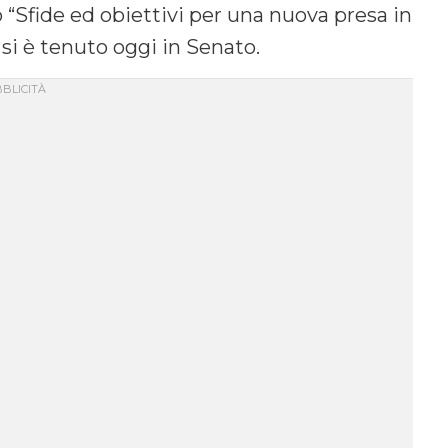
 “Sfide ed obiettivi per una nuova presa in
 si è tenuto oggi in Senato.