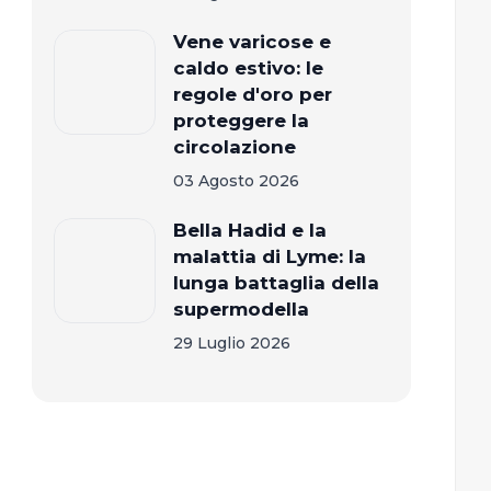
Vene varicose e
caldo estivo: le
regole d'oro per
proteggere la
circolazione
03 Agosto 2026
Bella Hadid e la
malattia di Lyme: la
lunga battaglia della
supermodella
29 Luglio 2026