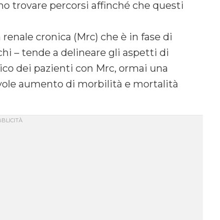
 trovare percorsi affinché che questi
 renale cronica (Mrc) che è in fase di
hi – tende a delineare gli aspetti di
ico dei pazienti con Mrc, ormai una
ole aumento di morbilità e mortalità