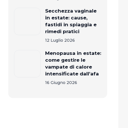
Secchezza vaginale
in estate: cause,
fastidi in spiaggia e
rimedi pratici
12 Luglio 2026
Menopausa in estate:
come gestire le
vampate di calore
intensificate dall'afa
16 Giugno 2026