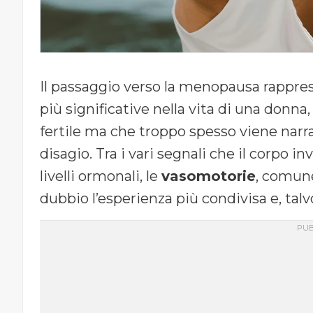
Il passaggio verso la menopausa rappres
più significative nella vita di una donna,
fertile ma che troppo spesso viene narr
disagio. Tra i vari segnali che il corpo
livelli ormonali, le
vasomotorie
, comun
dubbio l’esperienza più condivisa e, talvo