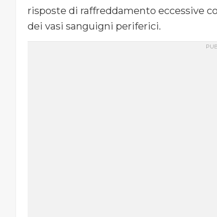
risposte di raffreddamento eccessive co
dei vasi sanguigni periferici.