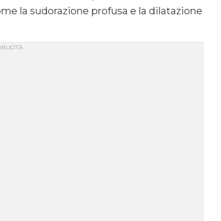
me la sudorazione profusa e la dilatazione