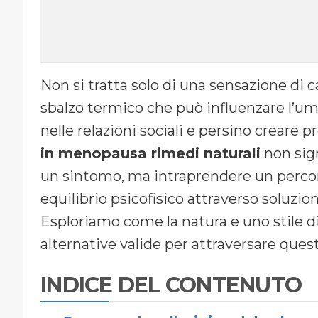
Non si tratta solo di una sensazione di 
sbalzo termico che può influenzare l’umo
nelle relazioni sociali e persino creare p
in menopausa rimedi naturali
non sig
un sintomo, ma intraprendere un percor
equilibrio psicofisico attraverso soluzion
Esploriamo come la natura e uno stile d
alternative valide per attraversare quest
INDICE DEL CONTENUTO