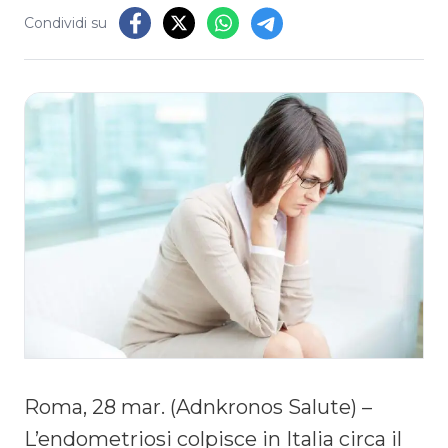
Condividi su
Roma, 28 mar. (Adnkronos Salute) –
L’endometriosi colpisce in Italia circa il