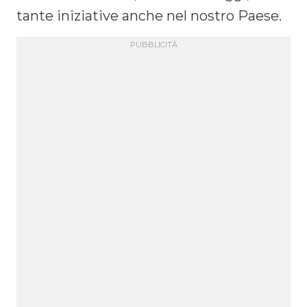
tante iniziative anche nel nostro Paese.