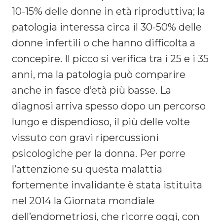
10-15% delle donne in età riproduttiva; la
patologia interessa circa il 30-50% delle
donne infertili o che hanno difficolta a
concepire. Il picco si verifica tra i 25 e i 35
anni, ma la patologia può comparire
anche in fasce d’età più basse. La
diagnosi arriva spesso dopo un percorso
lungo e dispendioso, il più delle volte
vissuto con gravi ripercussioni
psicologiche per la donna. Per porre
l’attenzione su questa malattia
fortemente invalidante è stata istituita
nel 2014 la Giornata mondiale
dell’endometriosi, che ricorre oggi, con