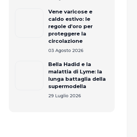
Vene varicose e
caldo estivo: le
regole d'oro per
proteggere la
circolazione
03 Agosto 2026
Bella Hadid e la
malattia di Lyme: la
lunga battaglia della
supermodella
29 Luglio 2026