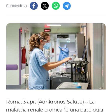
Condividi su
Roma, 3 apr. (Adnkronos Salute) – La
malattia renale cronica “è una patologia