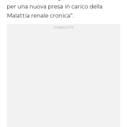
per una nuova presa in carico della
Malattia renale cronica”.