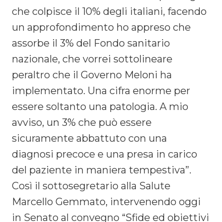
che colpisce il 10% degli italiani, facendo
un approfondimento ho appreso che
assorbe il 3% del Fondo sanitario
nazionale, che vorrei sottolineare
peraltro che il Governo Meloni ha
implementato. Una cifra enorme per
essere soltanto una patologia. A mio
avviso, un 3% che può essere
sicuramente abbattuto con una
diagnosi precoce e una presa in carico
del paziente in maniera tempestiva”.
Così il sottosegretario alla Salute
Marcello Gemmato, intervenendo oggi
in Senato al convegno “Sfide ed obiettivi