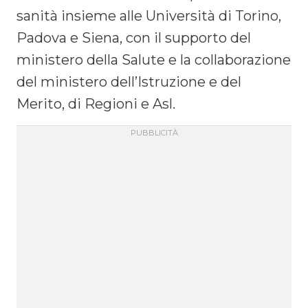
sanità insieme alle Università di Torino,
Padova e Siena, con il supporto del
ministero della Salute e la collaborazione
del ministero dell’Istruzione e del
Merito, di Regioni e Asl.