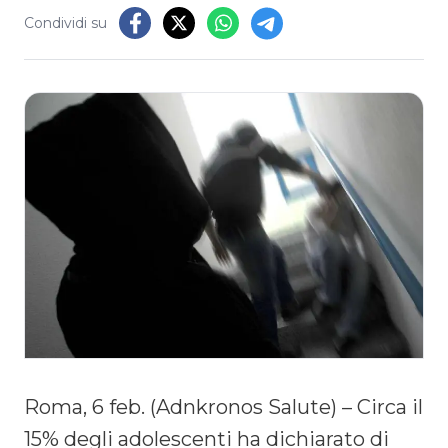
Condividi su
Roma, 6 feb. (Adnkronos Salute) – Circa il
15% degli adolescenti ha dichiarato di