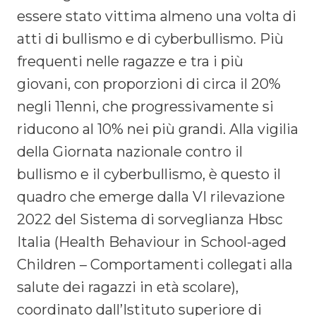
essere stato vittima almeno una volta di
atti di bullismo e di cyberbullismo. Più
frequenti nelle ragazze e tra i più
giovani, con proporzioni di circa il 20%
negli 11enni, che progressivamente si
riducono al 10% nei più grandi. Alla vigilia
della Giornata nazionale contro il
bullismo e il cyberbullismo, è questo il
quadro che emerge dalla VI rilevazione
2022 del Sistema di sorveglianza Hbsc
Italia (Health Behaviour in School-aged
Children – Comportamenti collegati alla
salute dei ragazzi in età scolare),
coordinato dall’Istituto superiore di