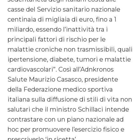
casse del Servizio sanitario nazionale
centinaia di migliaia di euro, fino a 1
miliardo, essendo l’inattività tra i
principali fattori di rischio per le
malattie croniche non trasmissibili, quali
ipertensione, diabete, tumori e malattie
cardiovascolari”. Così all’Adnkronos
Salute Maurizio Casasco, presidente
della Federazione medico sportiva
italiana sulla diffusione di stili di vita non
salutari che il ministro Schillaci intende
contrastare con un piano nazionale ad
hoc per promuovere l’esercizio fisico e
prescriverlo ‘in ricetta’.