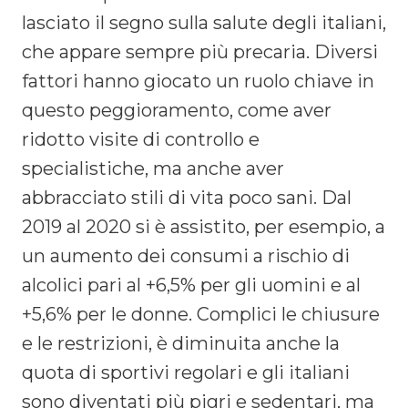
lasciato il segno sulla salute degli italiani,
che appare sempre più precaria. Diversi
fattori hanno giocato un ruolo chiave in
questo peggioramento, come aver
ridotto visite di controllo e
specialistiche, ma anche aver
abbracciato stili di vita poco sani. Dal
2019 al 2020 si è assistito, per esempio, a
un aumento dei consumi a rischio di
alcolici pari al +6,5% per gli uomini e al
+5,6% per le donne. Complici le chiusure
e le restrizioni, è diminuita anche la
quota di sportivi regolari e gli italiani
sono diventati più pigri e sedentari, ma