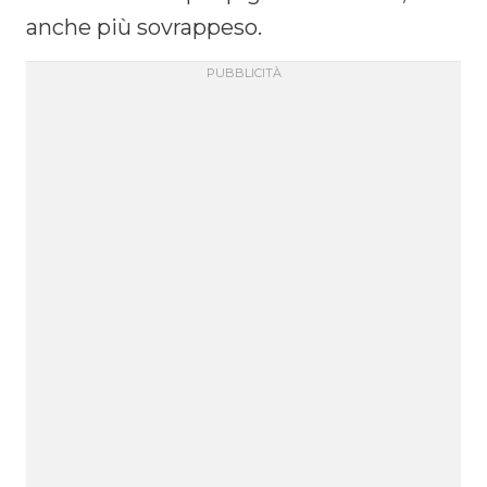
anche più sovrappeso.