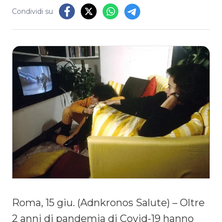
Condividi su
Roma, 15 giu. (Adnkronos Salute) – Oltre
2 anni di pandemia di Covid-19 hanno