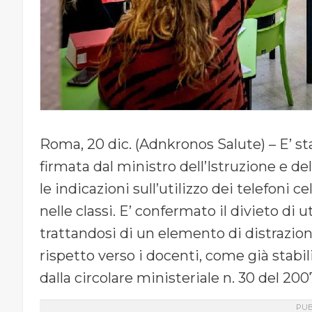
Roma, 20 dic. (Adnkronos Salute) – E’ sta
firmata dal ministro dell’Istruzione e d
le indicazioni sull’utilizzo dei telefoni ce
nelle classi. E’ confermato il divieto di ut
trattandosi di un elemento di distrazion
rispetto verso i docenti, come già stabil
dalla circolare ministeriale n. 30 del 200