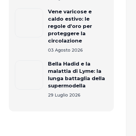
Vene varicose e
caldo estivo: le
regole d'oro per
proteggere la
circolazione
03 Agosto 2026
Bella Hadid e la
malattia di Lyme: la
lunga battaglia della
supermodella
29 Luglio 2026