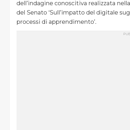
dell’indagine conoscitiva realizzata nel
del Senato ‘Sull’impatto del digitale sug
processi di apprendimento’.