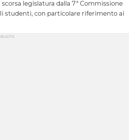
la scorsa legislatura dalla 7ª Commissione
li studenti, con particolare riferimento ai