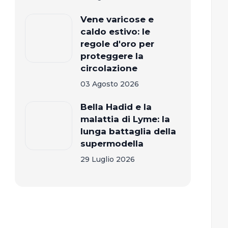
Vene varicose e
caldo estivo: le
regole d'oro per
proteggere la
circolazione
03 Agosto 2026
Bella Hadid e la
malattia di Lyme: la
lunga battaglia della
supermodella
29 Luglio 2026