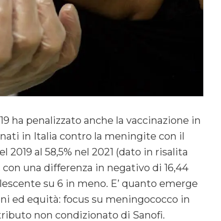
19 ha penalizzato anche la vaccinazione in
nati in Italia contro la meningite con il
 2019 al 58,5% nel 2021 (dato in risalita
, con una differenza in negativo di 16,44
lescente su 6 in meno. E’ quanto emerge
ioni ed equità: focus su meningococco in
ntributo non condizionato di Sanofi.