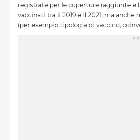
registrate per le coperture raggiunte e 
vaccinati tra il 2019 e il 2021, ma anche n
(per esempio tipologia di vaccino, coinv