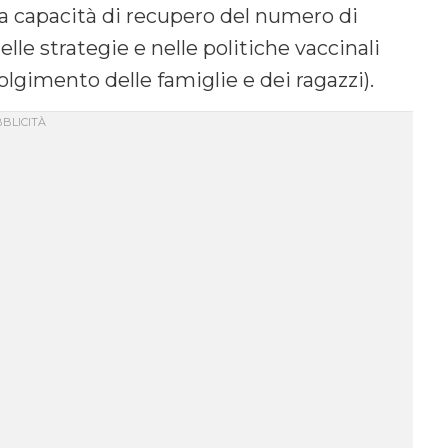
la capacità di recupero del numero di
elle strategie e nelle politiche vaccinali
olgimento delle famiglie e dei ragazzi).