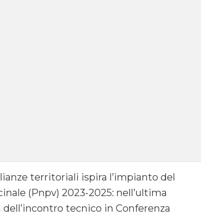
nze territoriali ispira l’impianto del
inale (Pnpv) 2023-2025: nell’ultima
ta dell’incontro tecnico in Conferenza