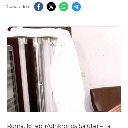
Condividi su
Roma, 16 feb. (Adnkronos Salute) – La