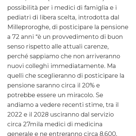
possibilità per i medici di famiglia e i
pediatri di libera scelta, introdotta dal
Milleproroghe, di posticipare la pensione
a 72 anni “è un provvedimento di buon
senso rispetto alle attuali carenze,
perché sappiamo che non arriveranno
nuovi colleghi immediatamente. Ma
quelli che sceglieranno di posticipare la
pensione saranno circa il 20% e
potrebbe essere un miracolo. Se
andiamo a vedere recenti stime, tra il
2022 e il 2028 usciranno dal servizio
circa 27mila medici di medicina
generale e ne entreranno circa 8.600,