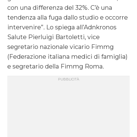
con una differenza del 32%. C’è una
tendenza alla fuga dallo studio e occorre
intervenire”. Lo spiega all’Adnkronos
Salute Pierluigi Bartoletti, vice
segretario nazionale vicario Fimmg
(Federazione italiana medici di famiglia)
e segretario della Fimmg Roma.